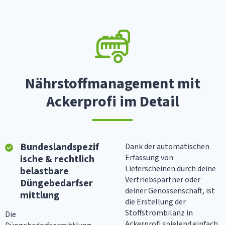
Nährstoffmanagement mit
Ackerprofi im Detail
Bundeslandspezif
Dank der automatischen
ische & rechtlich
Erfassung von
Lieferscheinen durch deine
belastbare
Vertriebspartner oder
Düngebedarfser
deiner Genossenschaft, ist
mittlung
die Erstellung der
Stoffstrombilanz in
Die
Ackerprofi spielend einfach.