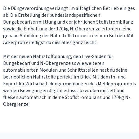
Die Düngeverordnung verlangt im alltäglichen Betrieb einiges
ab. Die Erstellung der bundeslandspezifischen
Düngebedarfsermittlung und der jährlichen Stoffstrombilanz
sowie die Einhaltung der 170kg N-Obergrenze erfordern eine
genaue Abbildung der Nährstoffströme in deinem Betrieb. Mit
Ackerprofi erledigst du dies alles ganz leicht.
Mit der neuen Nährstoffplanung, den Live-Salden für
Düngebedarf und N-Obergrenze sowie weiteren
automatisierten Modulen und Schnittstellen hast du deine
betrieblichen Nährstoffe perfekt im Blick. Mit dem In- und
Export für Wirtschaftsdüngermeldungen des Meldeprogramms
werden Bewegungen digital erfasst bzw. übermittelt und
fließen automatisch in deine Stoffstrombilanz und 170kg N-
Obergrenze.