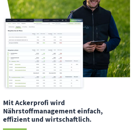
Mit Ackerprofi wird
Nährstoffmanagement einfach,
effizient und wirtschaftlich.