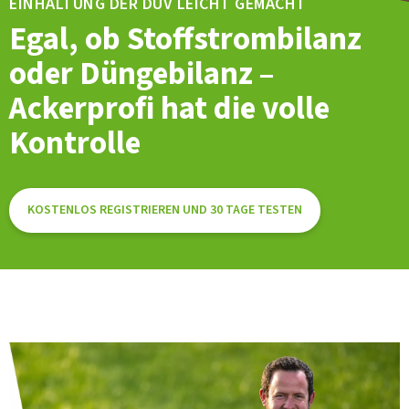
EINHALTUNG DER DÜV LEICHT GEMACHT
Egal, ob Stoffstrombilanz
oder Düngebilanz –
Ackerprofi hat die volle
Kontrolle
KOSTENLOS REGISTRIEREN UND 30 TAGE TESTEN