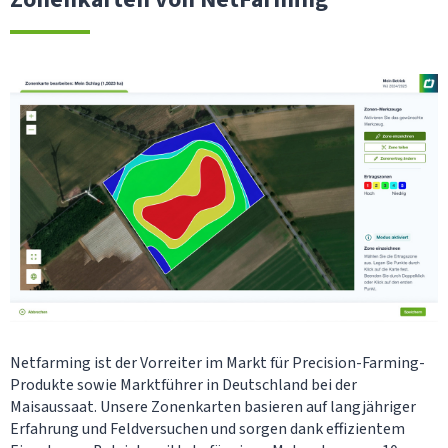
Netfarming ist der Vorreiter im Markt für Precision-Farming-
Produkte sowie Marktführer in Deutschland bei der
Maisaussaat. Unsere Zonenkarten basieren auf langjähriger
Erfahrung und Feldversuchen und sorgen dank effizientem