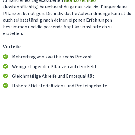
Anhand eines tagesaktuellen
Biomassebildes
(kostenpflichtig) berechnest du genau, wie viel Dünger deine
Pflanzen benötigen. Die individuelle Aufwandmenge kannst du
auch selbstständig nach deinen eigenen Erfahrungen
bestimmen und die passende Applikationskarte dazu
erstellen.
Vorteile
Mehrertrag von zwei bis sechs Prozent
Weniger Lager der Pflanzen auf dem Feld
Gleichmäßige Abreife und Erntequalität
Höhere Stickstoffeffizienz und Proteingehalte