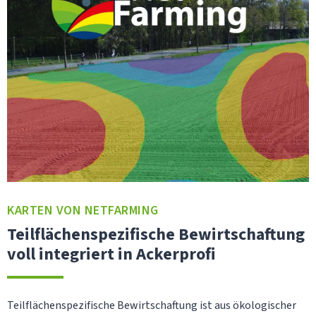
KARTEN VON NETFARMING
Teilflächenspezifische Bewirtschaftung
voll integriert in Ackerprofi
Teilflächenspezifische Bewirtschaftung ist aus ökologischer