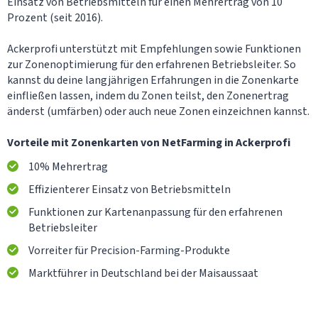
Einsatz von Betriebsmitteln für einen Mehrertrag von 10
Prozent (seit 2016).
Ackerprofi unterstützt mit Empfehlungen sowie Funktionen
zur Zonenoptimierung für den erfahrenen Betriebsleiter. So
kannst du deine langjährigen Erfahrungen in die Zonenkarte
einfließen lassen, indem du Zonen teilst, den Zonenertrag
änderst (umfärben) oder auch neue Zonen einzeichnen kannst.
Vorteile mit Zonenkarten von NetFarming in Ackerprofi
10% Mehrertrag
Effizienterer Einsatz von Betriebsmitteln
Funktionen zur Kartenanpassung für den erfahrenen
Betriebsleiter
Vorreiter für Precision-Farming-Produkte
Marktführer in Deutschland bei der Maisaussaat