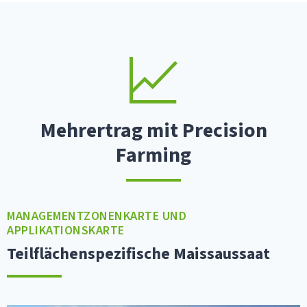
Mehrertrag mit Precision
Farming
MANAGEMENTZONENKARTE UND
APPLIKATIONSKARTE
Teilflächenspezifische Maissaussaat