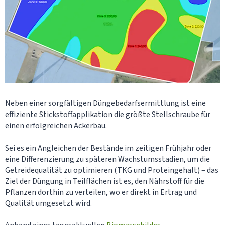
Neben einer sorgfältigen Düngebedarfsermittlung ist eine
effiziente Stickstoffapplikation die größte Stellschraube für
einen erfolgreichen Ackerbau.
Sei es ein Angleichen der Bestände im zeitigen Frühjahr oder
eine Differenzierung zu späteren Wachstumsstadien, um die
Getreidequalität zu optimieren (TKG und Proteingehalt) – das
Ziel der Düngung in Teilflächen ist es, den Nährstoff für die
Pflanzen dorthin zu verteilen, wo er direkt in Ertrag und
Qualität umgesetzt wird.