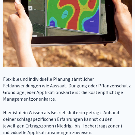
Flexible und individuelle Planung sämtlicher
Feldanwendungen wie Aussaat, Düngung oder Pflanzenschutz.
Grundlage jeder Applikationskarte ist die kostenpflichtige
Managementzonenkarte.
Hier ist dein Wissen als Betriebsleiter:in gefragt: Anhand
deiner schlagspezifischen Erfahrungen kannst du den
jeweiligen Ertragszonen (Niedrig- bis Hochertragszonen)
individuelle Applikationsmengen zuweisen.