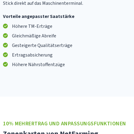
Stick direkt auf das Maschinenterminal.
Vorteile angepasster Saatstärke
Höhere TM-Erträge
Gleichmäßige Abreife
Gesteigerte Qualitätserträge
Ertragsabsicherung
Höhere Nährstoffentzüge
10% MEHRERTRAG UND ANPASSUNGSFUNKTIONEN
Zonenkarten von NetFarming