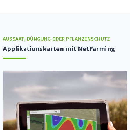
AUSSAAT, DÜNGUNG ODER PFLANZENSCHUTZ
Applikationskarten mit NetFarming