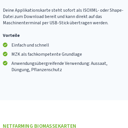
Deine Applikationskarte steht sofort als ISOXML- oder Shape-
Datei zum Download bereit und kann direkt auf das
Maschinenterminal per USB-Stick übertragen werden.
Vorteile
Einfach und schnell
MZK als fachkompetente Grundlage
Anwendungsübergreifende Verwendung: Aussaat,
Düngung, Pflanzenschutz
NETFARMING BIOMASSEKARTEN