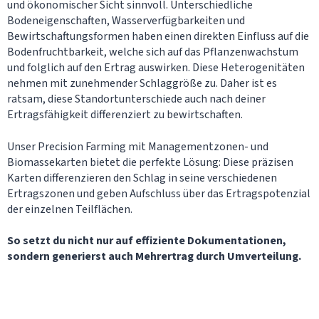
und ökonomischer Sicht sinnvoll. Unterschiedliche
Bodeneigenschaften, Wasserverfügbarkeiten und
Bewirtschaftungsformen haben einen direkten Einfluss auf die
Bodenfruchtbarkeit, welche sich auf das Pflanzenwachstum
und folglich auf den Ertrag auswirken. Diese Heterogenitäten
nehmen mit zunehmender Schlaggröße zu. Daher ist es
ratsam, diese Standortunterschiede auch nach deiner
Ertragsfähigkeit differenziert zu bewirtschaften.
Unser Precision Farming mit Managementzonen- und
Biomassekarten bietet die perfekte Lösung: Diese präzisen
Karten differenzieren den Schlag in seine verschiedenen
Ertragszonen und geben Aufschluss über das Ertragspotenzial
der einzelnen Teilflächen.
So setzt du nicht nur auf effiziente Dokumentationen,
sondern generierst auch Mehrertrag durch Umverteilung.