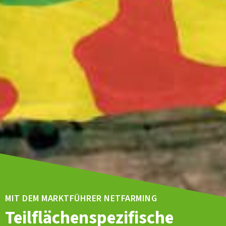
MIT DEM MARKTFÜHRER NETFARMING
Teilflächenspezifische