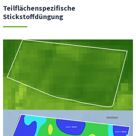
Teilflächenspezifische
Stickstoffdüngung