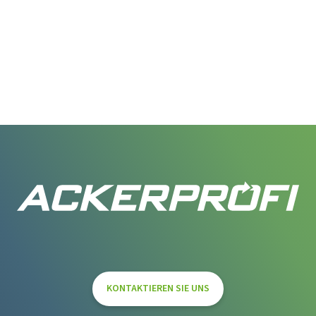
KONTAKTIEREN SIE UNS