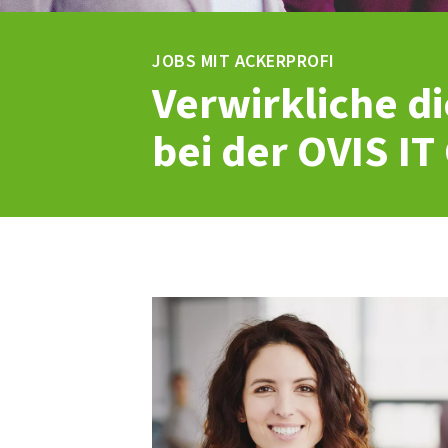
JOBS MIT ACKERPROFI
Verwirkliche di
bei der OVIS I