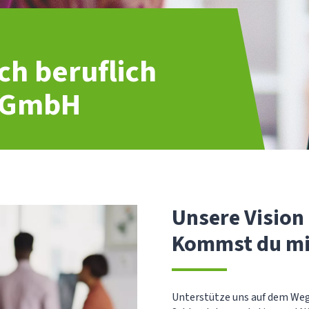
ch beruflich
T GmbH
Unsere Vision 
Kommst du mi
Unterstütze uns auf dem Weg,