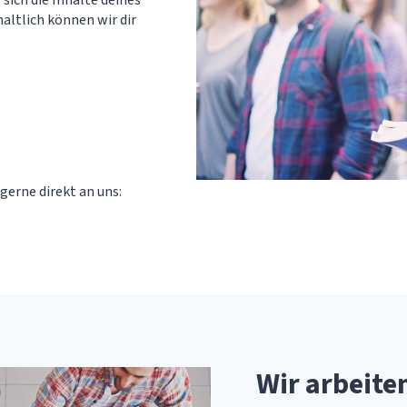
altlich können wir dir
gerne direkt an uns:
Wir arbeiten