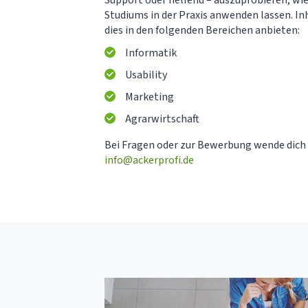
Studiums in der Praxis anwenden lassen. Inh
dies in den folgenden Bereichen anbieten:
Informatik
Usability
Marketing
Agrarwirtschaft
Bei Fragen oder zur Bewerbung wende dich 
info@ackerprofi.de