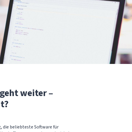
geht weiter –
t?
 die beliebteste Software für